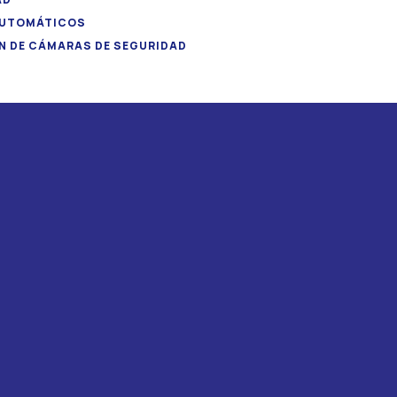
AUTOMÁTICOS
N DE CÁMARAS DE SEGURIDAD