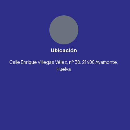
Ubicación
Calle Enrique Villegas Vélez, n° 30, 21400 Ayamonte,
Huelva