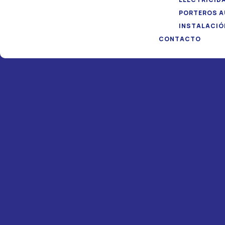
PORTEROS 
INSTALACIÓ
CONTACTO